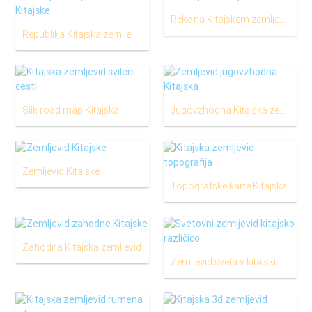
Reke na Kitajskem zemljevid
Republika Kitajska zemljevid
Silk road map Kitajska
Jugovzhodna Kitajska zemljevid
Zemljevid Kitajske
Topografske karte Kitajska
Zahodna Kitajska zemljevid
Zemljevid sveta v kitajski