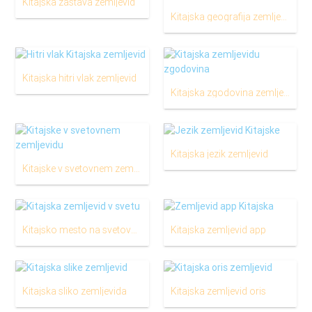
Kitajska zastava zemljevid
Kitajska geografija zemljevid
Kitajska hitri vlak zemljevid
Kitajska zgodovina zemljevid
Kitajska jezik zemljevid
Kitajske v svetovnem zemljevidu
Kitajsko mesto na svetovnem zemljevidu
Kitajska zemljevid app
Kitajska sliko zemljevida
Kitajska zemljevid oris