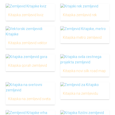
Kitajska zemljevid kviz
Kitajska zemljevid rek
Kitajska metro zemljevid
Kitajska zemljevid vektor
Kitajska gorah zemljevid
Kitajska novi silk road map
Kitajska na zemljevidu
Kitajska na zemljevid sveta