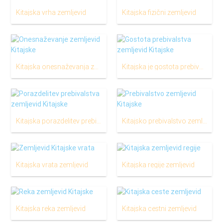
Kitajska vrha zemljevid
Kitajska fizični zemljevid
Kitajska onesnaževanja zemljevid
Kitajska je gostota prebivalstva zemljevid
Kitajska porazdelitev prebivalstva zemljevid
Kitajsko prebivalstvo zemljevid
Kitajska vrata zemljevid
Kitajska regije zemljevid
Kitajska reka zemljevid
Kitajska cestni zemljevid